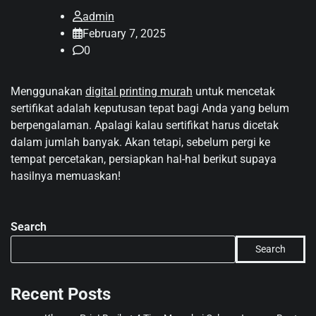
admin
February 7, 2025
0
Menggunakan
digital printing murah
untuk mencetak
sertifikat adalah keputusan tepat bagi Anda yang belum
berpengalaman. Apalagi kalau sertifikat harus dicetak
dalam jumlah banyak. Akan tetapi, sebelum pergi ke
tempat percetakan, persiapkan hal-hal berikut supaya
hasilnya memuaskan!
Search
Search
Recent Posts