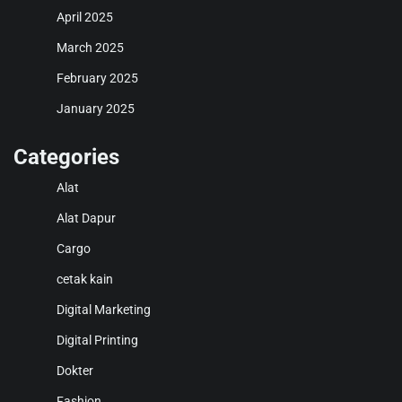
April 2025
March 2025
February 2025
January 2025
Categories
Alat
Alat Dapur
Cargo
cetak kain
Digital Marketing
Digital Printing
Dokter
Fashion