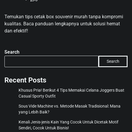
Temukan tips cetak box souvenir murah tanpa kompromi
kualitas. Baca panduan lengkapnya untuk solusi hemat
dan efektif!
Search
Search
Recent Posts
Khusus Pria! Berikut 4 Tips Memakai Celana Joggers Buat
Casual Sporty Outfit
Sous Vide Machine vs. Metode Masak Tradisional: Mana
yang Lebih Baik?
Kenali Jenis-jenis Kain Yang Cocok Untuk Dicetak Motif
Sendiri, Cocok Untuk Bisnis!