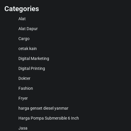
Categories
Alat
Alat Dapur
Cargo
cetak kain
Digital Marketing
Digital Printing
Dokter
Fashion
Fryer
harga genset diesel yanmar
Harga Pompa Submersible 6 Inch
Jasa