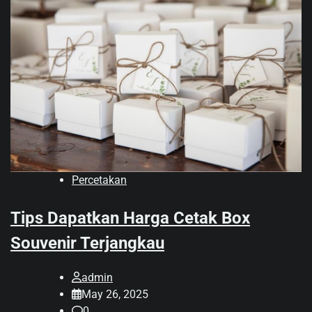
Percetakan
Tips Dapatkan Harga Cetak Box
Souvenir Terjangkau
admin
May 26, 2025
0