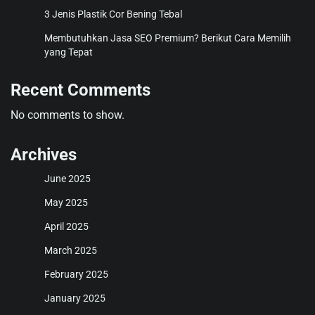
3 Jenis Plastik Cor Bening Tebal
Membutuhkan Jasa SEO Premium? Berikut Cara Memilih
yang Tepat
Recent Comments
No comments to show.
Archives
June 2025
May 2025
April 2025
March 2025
February 2025
January 2025