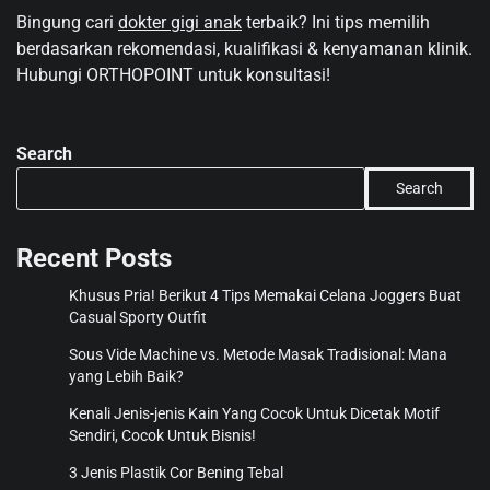
Bingung cari
dokter gigi anak
terbaik? Ini tips memilih
berdasarkan rekomendasi, kualifikasi & kenyamanan klinik.
Hubungi ORTHOPOINT untuk konsultasi!
Search
Search
Recent Posts
Khusus Pria! Berikut 4 Tips Memakai Celana Joggers Buat
Casual Sporty Outfit
Sous Vide Machine vs. Metode Masak Tradisional: Mana
yang Lebih Baik?
Kenali Jenis-jenis Kain Yang Cocok Untuk Dicetak Motif
Sendiri, Cocok Untuk Bisnis!
3 Jenis Plastik Cor Bening Tebal