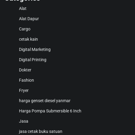
Alat
Alat Dapur
Cargo
cetak kain
Digital Marketing
Digital Printing
Dokter
Fashion
Fryer
harga genset diesel yanmar
Harga Pompa Submersible 6 Inch
Jasa
jasa cetak buku satuan