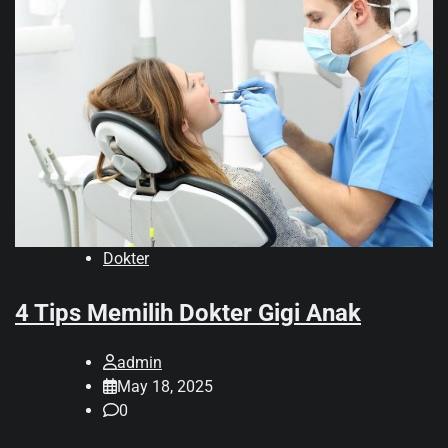
Dokter
4 Tips Memilih Dokter Gigi Anak
admin
May 18, 2025
0