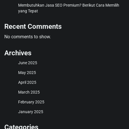
Membutuhkan Jasa SEO Premium? Berikut Cara Memilih
yang Tepat
Recent Comments
No comments to show.
Archives
June 2025
May 2025
April 2025
March 2025
February 2025
January 2025
Categories