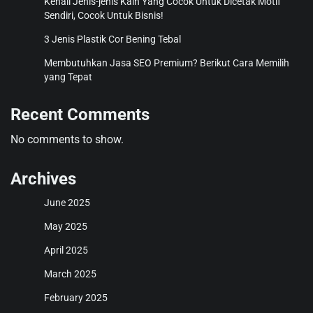
Kenali Jenis-jenis Kain Yang Cocok Untuk Dicetak Motif
Sendiri, Cocok Untuk Bisnis!
3 Jenis Plastik Cor Bening Tebal
Membutuhkan Jasa SEO Premium? Berikut Cara Memilih
yang Tepat
Recent Comments
No comments to show.
Archives
June 2025
May 2025
April 2025
March 2025
February 2025