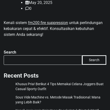
May 20, 2025
0
Kenali sistem
fm200 fire suppression
untuk perlindungan
kebakaran cepat & efektif. Konsultasikan kebutuhan
sistem Anda sekarang!
Search
Search
Recent Posts
Khusus Pria! Berikut 4 Tips Memakai Celana Joggers Buat
Casual Sporty Outfit
Sous Vide Machine vs. Metode Masak Tradisional: Mana
yang Lebih Baik?