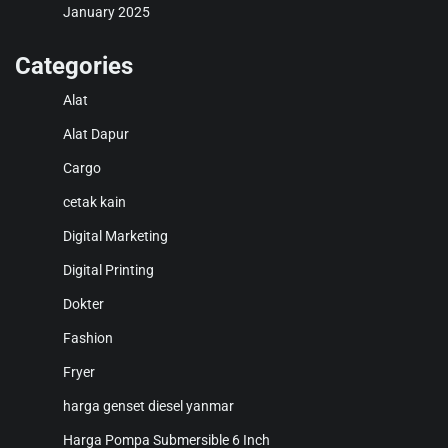
January 2025
Categories
Alat
Alat Dapur
Cargo
cetak kain
Digital Marketing
Digital Printing
Dokter
Fashion
Fryer
harga genset diesel yanmar
Harga Pompa Submersible 6 Inch