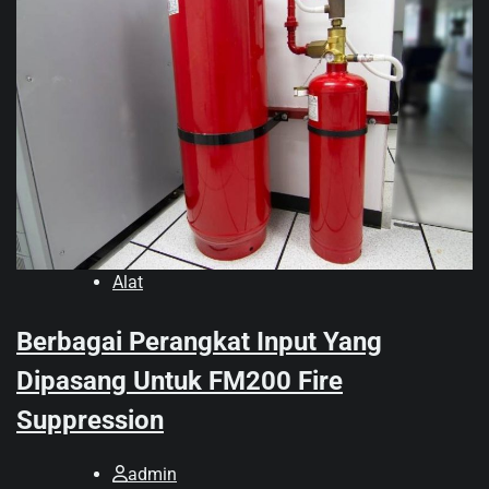
Alat
Berbagai Perangkat Input Yang
Dipasang Untuk FM200 Fire
Suppression
admin