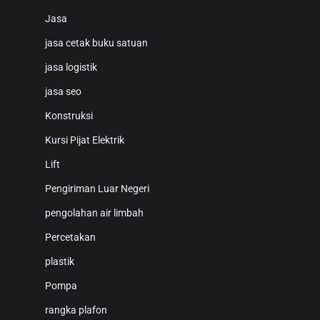
Jasa
jasa cetak buku satuan
jasa logistik
jasa seo
Konstruksi
Kursi Pijat Elektrik
Lift
Pengiriman Luar Negeri
pengolahan air limbah
Percetakan
plastik
Pompa
rangka plafon