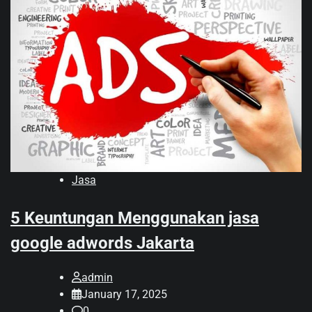
Jasa
5 Keuntungan Menggunakan jasa
google adwords Jakarta
admin
January 17, 2025
0