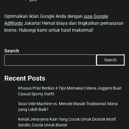
Optimalkan iklan Google Anda dengan
jasa Google
AdWords
Jakarta! Hemat biaya dan tingkatkan pemasaran
bisnis. Hubungi kami untuk hasil maksimal!
Search
Search
Recent Posts
Khusus Pria! Berikut 4 Tips Memakai Celana Joggers Buat
Casual Sporty Outfit
Sous Vide Machine vs. Metode Masak Tradisional: Mana
yang Lebih Baik?
Kenali Jenis-jenis Kain Yang Cocok Untuk Dicetak Motif
Sendiri, Cocok Untuk Bisnis!