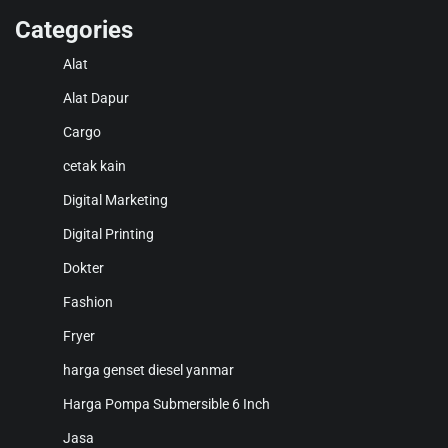
Categories
Alat
Alat Dapur
Cargo
cetak kain
Digital Marketing
Digital Printing
Dokter
Fashion
Fryer
harga genset diesel yanmar
Harga Pompa Submersible 6 Inch
Jasa