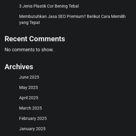
3 Jenis Plastik Cor Bening Tebal
Membutuhkan Jasa SEO Premium? Berikut Cara Memilih
yang Tepat
Recent Comments
No comments to show.
Archives
June 2025
May 2025
April 2025
March 2025
February 2025
January 2025