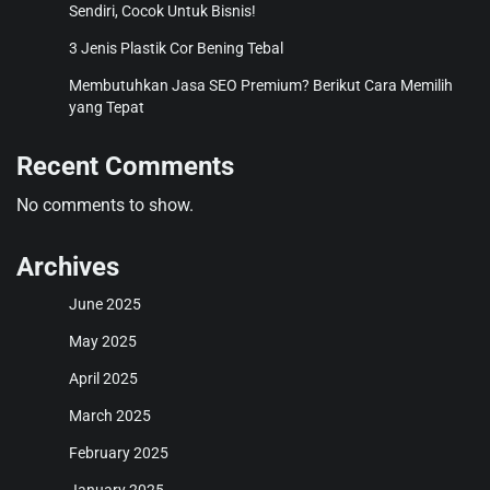
Sendiri, Cocok Untuk Bisnis!
3 Jenis Plastik Cor Bening Tebal
Membutuhkan Jasa SEO Premium? Berikut Cara Memilih
yang Tepat
Recent Comments
No comments to show.
Archives
June 2025
May 2025
April 2025
March 2025
February 2025