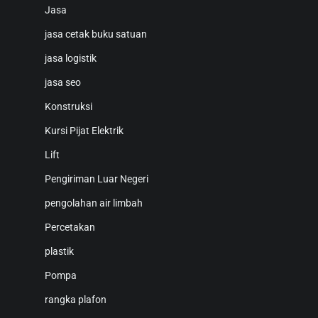
Jasa
jasa cetak buku satuan
jasa logistik
jasa seo
Konstruksi
Kursi Pijat Elektrik
Lift
Pengiriman Luar Negeri
pengolahan air limbah
Percetakan
plastik
Pompa
rangka plafon