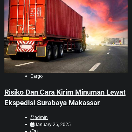
Cargo
Risiko Dan Cara Kirim Minuman Lewat
Ekspedisi Surabaya Makassar
admin
January 26, 2025
0