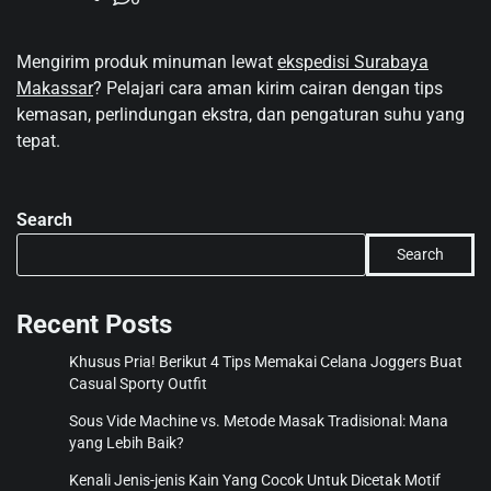
Mengirim produk minuman lewat
ekspedisi Surabaya
Makassar
? Pelajari cara aman kirim cairan dengan tips
kemasan, perlindungan ekstra, dan pengaturan suhu yang
tepat.
Search
Search
Recent Posts
Khusus Pria! Berikut 4 Tips Memakai Celana Joggers Buat
Casual Sporty Outfit
Sous Vide Machine vs. Metode Masak Tradisional: Mana
yang Lebih Baik?
Kenali Jenis-jenis Kain Yang Cocok Untuk Dicetak Motif