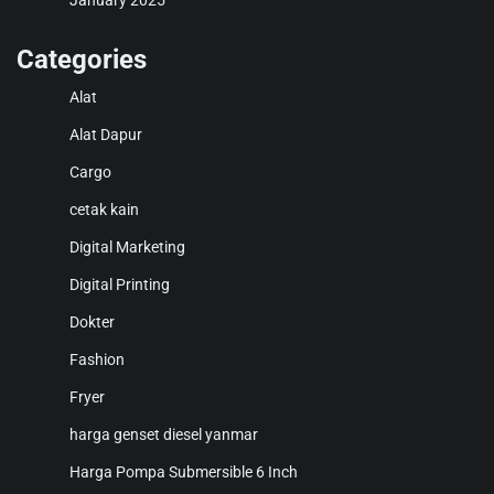
January 2025
Categories
Alat
Alat Dapur
Cargo
cetak kain
Digital Marketing
Digital Printing
Dokter
Fashion
Fryer
harga genset diesel yanmar
Harga Pompa Submersible 6 Inch