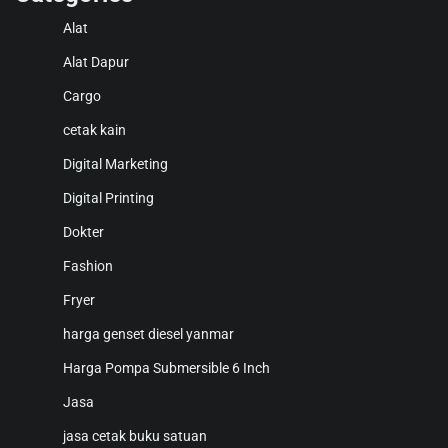
Alat
Alat Dapur
Cargo
cetak kain
Digital Marketing
Digital Printing
Dokter
Fashion
Fryer
harga genset diesel yanmar
Harga Pompa Submersible 6 Inch
Jasa
jasa cetak buku satuan