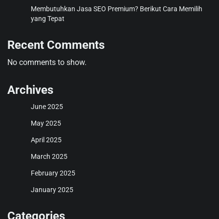
Membutuhkan Jasa SEO Premium? Berikut Cara Memilih
yang Tepat
Recent Comments
No comments to show.
Archives
June 2025
May 2025
April 2025
March 2025
February 2025
January 2025
Categories