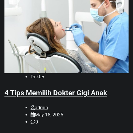
Dokter
4 Tips Memilih Dokter Gigi Anak
admin
May 18, 2025
0