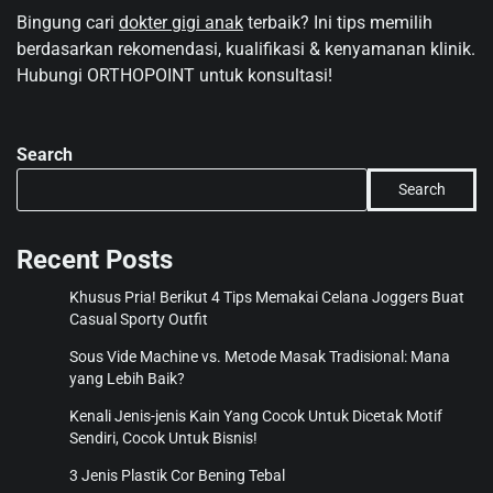
Bingung cari
dokter gigi anak
terbaik? Ini tips memilih
berdasarkan rekomendasi, kualifikasi & kenyamanan klinik.
Hubungi ORTHOPOINT untuk konsultasi!
Search
Search
Recent Posts
Khusus Pria! Berikut 4 Tips Memakai Celana Joggers Buat
Casual Sporty Outfit
Sous Vide Machine vs. Metode Masak Tradisional: Mana
yang Lebih Baik?
Kenali Jenis-jenis Kain Yang Cocok Untuk Dicetak Motif
Sendiri, Cocok Untuk Bisnis!
3 Jenis Plastik Cor Bening Tebal