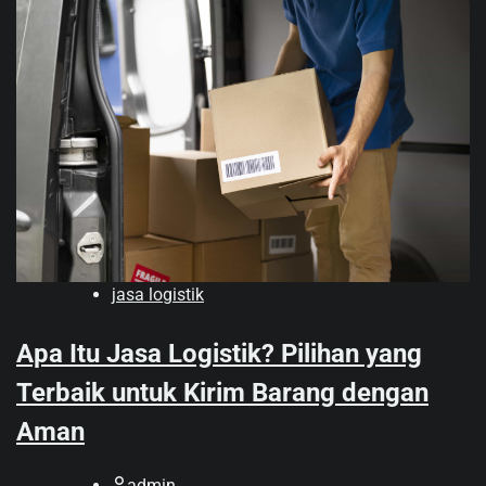
jasa logistik
Apa Itu Jasa Logistik? Pilihan yang
Terbaik untuk Kirim Barang dengan
Aman
admin