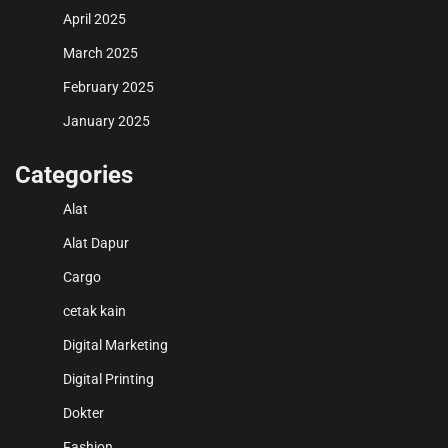
April 2025
March 2025
February 2025
January 2025
Categories
Alat
Alat Dapur
Cargo
cetak kain
Digital Marketing
Digital Printing
Dokter
Fashion