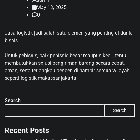
May 13, 2025
0
Jasa logistik jadi salah satu elemen yang penting di dunia
bisnis.
Untuk pebisnis, baik pebisnis besar maupun kecil, tentu
membutuhkan solusi pengiriman barang secara cepat,
aman, serta terjangkau pengen di hampir semua wilayah
seperti
logistik makassar
jakarta.
Search
Search
Recent Posts