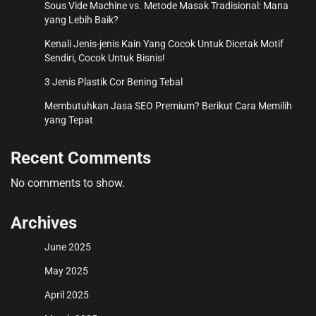
Sous Vide Machine vs. Metode Masak Tradisional: Mana
yang Lebih Baik?
Kenali Jenis-jenis Kain Yang Cocok Untuk Dicetak Motif
Sendiri, Cocok Untuk Bisnis!
3 Jenis Plastik Cor Bening Tebal
Membutuhkan Jasa SEO Premium? Berikut Cara Memilih
yang Tepat
Recent Comments
No comments to show.
Archives
June 2025
May 2025
April 2025