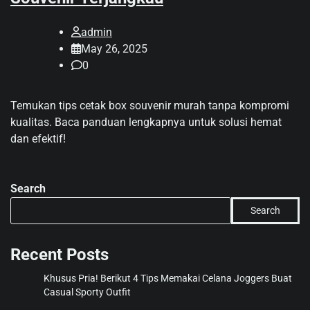
admin
May 26, 2025
0
Temukan tips cetak box souvenir murah tanpa kompromi
kualitas. Baca panduan lengkapnya untuk solusi hemat
dan efektif!
Search
Search
Recent Posts
Khusus Pria! Berikut 4 Tips Memakai Celana Joggers Buat
Casual Sporty Outfit