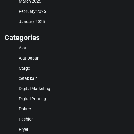
March 2025
February 2025
January 2025
Categories
Alat
Alat Dapur
Cargo
cetak kain
Digital Marketing
Digital Printing
Dokter
Fashion
Fryer