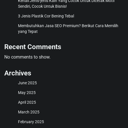
Kenali Jenis-jenis Kain Yang Cocok Untuk Dicetak Motif
Sendiri, Cocok Untuk Bisnis!
3 Jenis Plastik Cor Bening Tebal
Membutuhkan Jasa SEO Premium? Berikut Cara Memilih
yang Tepat
Recent Comments
No comments to show.
Archives
June 2025
May 2025
April 2025
March 2025
February 2025