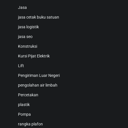
Jasa
jasa cetak buku satuan
jasa logistik
jasa seo
Konstruksi
Kursi Pijat Elektrik
Lift
Pengiriman Luar Negeri
pengolahan air limbah
Percetakan
plastik
Pompa
rangka plafon