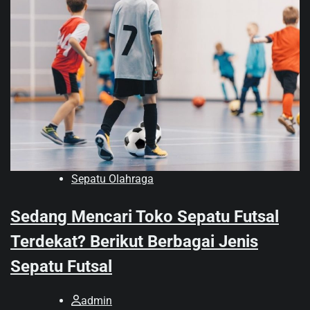
Sepatu Olahraga
Sedang Mencari Toko Sepatu Futsal
Terdekat? Berikut Berbagai Jenis
Sepatu Futsal
admin