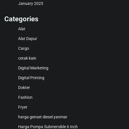
January 2025
Categories
Alat
Alat Dapur
Cargo
cetak kain
Digital Marketing
Digital Printing
Dokter
Fashion
Fryer
harga genset diesel yanmar
Harga Pompa Submersible 6 Inch