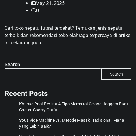
May 21, 2025
0
Cari
toko sepatu futsal terdekat
? Temukan jenis sepatu
terbaik dan rekomendasi toko olahraga terpercaya di artikel
ini sekarang juga!
Search
Search
Recent Posts
Khusus Pria! Berikut 4 Tips Memakai Celana Joggers Buat
Casual Sporty Outfit
Sous Vide Machine vs. Metode Masak Tradisional: Mana
yang Lebih Baik?