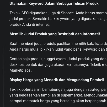
Utamakan Keyword Dalam Berbagai Tulisan Produk
Teknik SEO digunakan juga di Shopee. Anda harus mampu 
judul produk. Semakin baik keyword yang digunakan, a
produk Anda di internet.
Memilih Judul Produk yang Deskriptif dan Informatif
Saat memberi judul produk, pastikan memilih kata-kata de
Anda harus mulai pikirkan judul yang berisi keyword dan
Contoh saja produk nugget ayam. Judul produk yang dap
deskripsi bentuk dan juga ukuran kemasannya. Teknik modi
Marketplace .
Display Harga yang Menarik dan Mengundang Pembeli
Teknik optimasi ini berhubungan juga dengan strategi pen
yang berdasarkan tampilan di supermarket. Menggunakan
sampai mematok harga yang bersaing akan berpengaruh