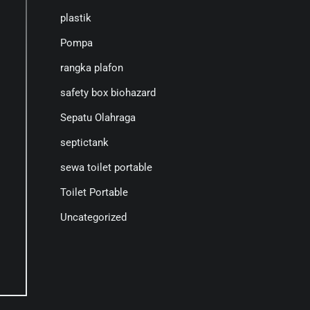
plastik
Pompa
rangka plafon
safety box biohazard
Sepatu Olahraga
septictank
sewa toilet portable
Toilet Portable
Uncategorized