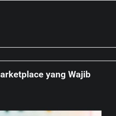
arketplace yang Wajib