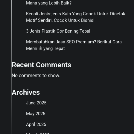
Mana yang Lebih Baik?
Kenali Jenis-jenis Kain Yang Cocok Untuk Dicetak
Motif Sendiri, Cocok Untuk Bisnis!
3 Jenis Plastik Cor Bening Tebal
Membutuhkan Jasa SEO Premium? Berikut Cara
Memilih yang Tepat
Recent Comments
No comments to show.
Archives
June 2025
May 2025
April 2025