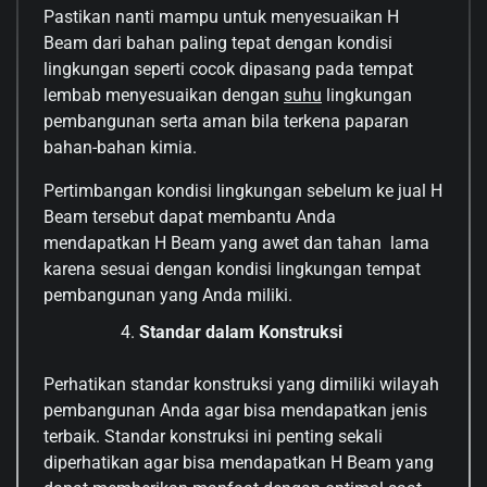
Pastikan nanti mampu untuk menyesuaikan H
Beam dari bahan paling tepat dengan kondisi
lingkungan seperti cocok dipasang pada tempat
lembab menyesuaikan dengan
suhu
lingkungan
pembangunan serta aman bila terkena paparan
bahan-bahan kimia.
Pertimbangan kondisi lingkungan sebelum ke jual H
Beam tersebut dapat membantu Anda
mendapatkan H Beam yang awet dan tahan lama
karena sesuai dengan kondisi lingkungan tempat
pembangunan yang Anda miliki.
Standar dalam Konstruksi
Perhatikan standar konstruksi yang dimiliki wilayah
pembangunan Anda agar bisa mendapatkan jenis
terbaik. Standar konstruksi ini penting sekali
diperhatikan agar bisa mendapatkan H Beam yang