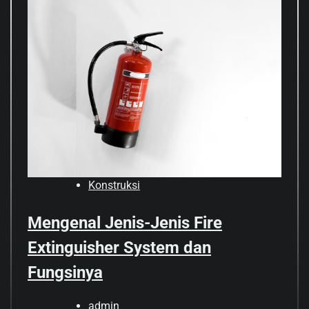
Konstruksi
Mengenal Jenis-Jenis Fire
Extinguisher System dan
Fungsinya
admin