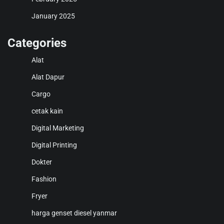
January 2025
Categories
Alat
Alat Dapur
Cargo
cetak kain
Digital Marketing
Digital Printing
Dokter
Fashion
Fryer
harga genset diesel yanmar