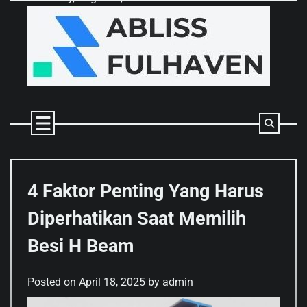
Skip
to
content
4 Faktor Penting Yang Harus
Diperhatikan Saat Memilih
Besi H Beam
Posted on
April 18, 2025
by
admin