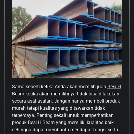
Sama seperti ketika Anda akan memilih juah
Besi H
Beam
ketika akan memilihnya tidak bisa dilakukan
secara asal-asalan. Jangan hanya membeli produk
murah tetapi kualitas yang ditawarkan tidak
terpercaya. Penting sekali untuk memperhatikan
produk Besi H Beam yang memiliki kualitas baik
sehingga dapat membantu mendapat fungsi serta