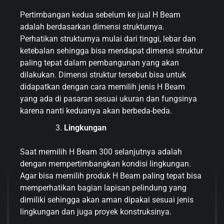
Pertimbangan kedua sebelum ke jual H Beam
adalah berdasarkan dimensi strukturnya.
Perhatikan strukturnya mulai dari tinggi, lebar dan
ketebalan sehingga bisa mendapat dimensi struktur
paling tepat dalam pembangunan yang akan
dilakukan. Dimensi struktur tersebut bisa untuk
didapatkan dengan cara memilih jenis H Beam
yang ada di pasaran sesuai ukuran dan fungsinya
karena nanti keduanya akan berbeda-beda.
Lingkungan
Saat memilih H Beam 300 selanjutnya adalah
dengan mempertimbangkan kondisi lingkungan.
Agar bisa memilih produk H Beam paling tepat bisa
memperhatikan bagian lapisan pelindung yang
dimiliki sehingga akan aman dipakai sesuai jenis
lingkungan dan juga proyek konstruksinya.