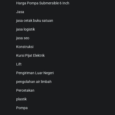
Harga Pompa Submersible 6 Inch
Jasa
jasa cetak buku satuan
jasa logistik
jasa seo
Konstruksi
Kursi Pijat Elektrik
Lift
Pengiriman Luar Negeri
pengolahan air limbah
Percetakan
plastik
Pompa