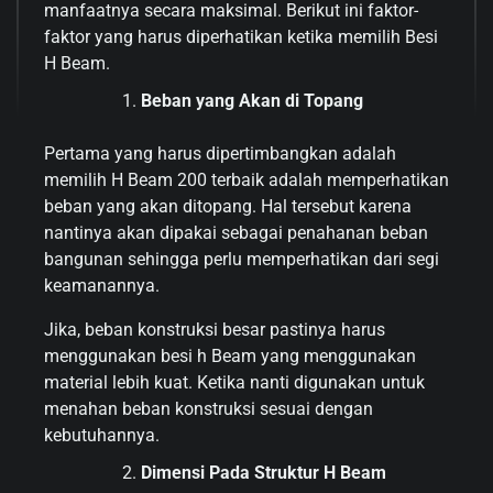
manfaatnya secara maksimal. Berikut ini faktor-
faktor yang harus diperhatikan ketika memilih Besi
H Beam.
Beban yang Akan di Topang
Pertama yang harus dipertimbangkan adalah
memilih H Beam 200 terbaik adalah memperhatikan
beban yang akan ditopang. Hal tersebut karena
nantinya akan dipakai sebagai penahanan beban
bangunan sehingga perlu memperhatikan dari segi
keamanannya.
Jika, beban konstruksi besar pastinya harus
menggunakan besi h Beam yang menggunakan
material lebih kuat. Ketika nanti digunakan untuk
menahan beban konstruksi sesuai dengan
kebutuhannya.
Dimensi Pada Struktur H Beam