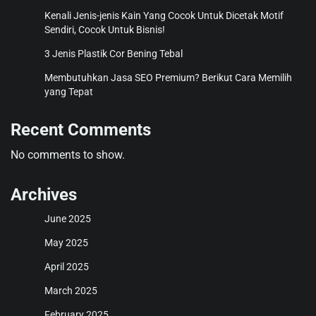
Kenali Jenis-jenis Kain Yang Cocok Untuk Dicetak Motif
Sendiri, Cocok Untuk Bisnis!
3 Jenis Plastik Cor Bening Tebal
Membutuhkan Jasa SEO Premium? Berikut Cara Memilih
yang Tepat
Recent Comments
No comments to show.
Archives
June 2025
May 2025
April 2025
March 2025
February 2025