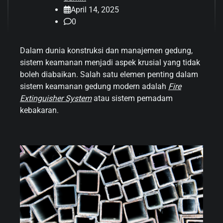
April 14, 2025
0
Dalam dunia konstruksi dan manajemen gedung,
sistem keamanan menjadi aspek krusial yang tidak
boleh diabaikan. Salah satu elemen penting dalam
sistem keamanan gedung modern adalah
Fire
Extinguisher System
atau sistem pemadam
kebakaran.