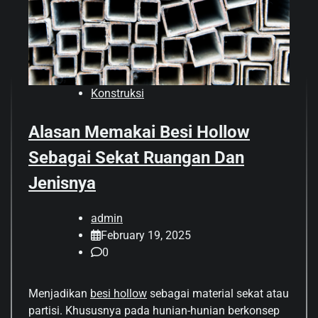
Konstruksi
Alasan Memakai Besi Hollow
Sebagai Sekat Ruangan Dan
Jenisnya
admin
February 19, 2025
0
Menjadikan
besi hollow
sebagai material sekat atau
partisi. Khususnya pada hunian-hunian berkonsep