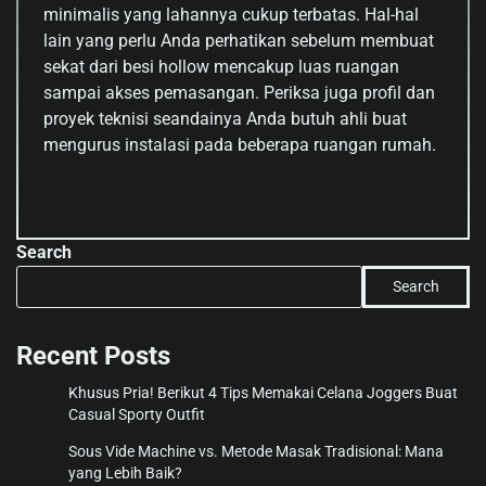
minimalis yang lahannya cukup terbatas. Hal-hal
lain yang perlu Anda perhatikan sebelum membuat
sekat dari besi hollow mencakup luas ruangan
sampai akses pemasangan. Periksa juga profil dan
proyek teknisi seandainya Anda butuh ahli buat
mengurus instalasi pada beberapa ruangan rumah.
Search
Search
Recent Posts
Khusus Pria! Berikut 4 Tips Memakai Celana Joggers Buat
Casual Sporty Outfit
Sous Vide Machine vs. Metode Masak Tradisional: Mana
yang Lebih Baik?