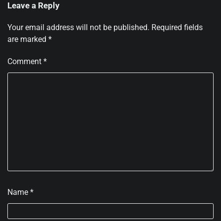
Leave a Reply
Your email address will not be published.
Required fields
are marked
*
Comment
*
Name
*