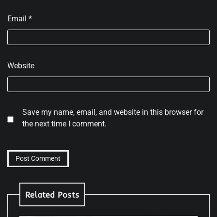
Email
*
Website
Save my name, email, and website in this browser for
the next time I comment.
Related Posts