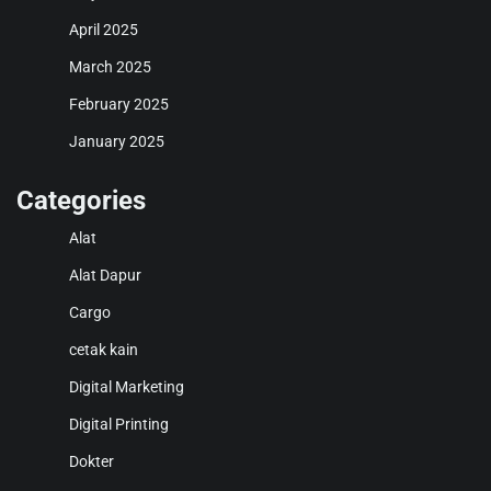
April 2025
March 2025
February 2025
January 2025
Categories
Alat
Alat Dapur
Cargo
cetak kain
Digital Marketing
Digital Printing
Dokter