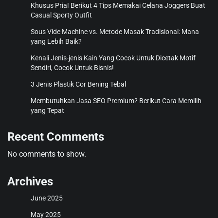
Khusus Pria! Berikut 4 Tips Memakai Celana Joggers Buat
Casual Sporty Outfit
Sous Vide Machine vs. Metode Masak Tradisional: Mana
yang Lebih Baik?
Kenali Jenis-jenis Kain Yang Cocok Untuk Dicetak Motif
Sendiri, Cocok Untuk Bisnis!
3 Jenis Plastik Cor Bening Tebal
Membutuhkan Jasa SEO Premium? Berikut Cara Memilih
yang Tepat
Recent Comments
No comments to show.
Archives
June 2025
May 2025