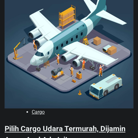
Cargo
Pilih Cargo Udara Termurah, Dijamin