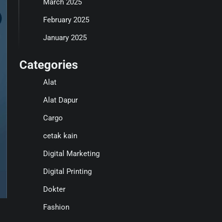
March 2025
February 2025
January 2025
Categories
Alat
Alat Dapur
Cargo
cetak kain
Digital Marketing
Digital Printing
Dokter
Fashion