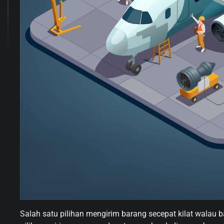
Salah satu pilihan mengirim barang secepat kilat walau 