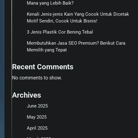
Mana yang Lebih Baik?
Kenali Jenis-jenis Kain Yang Cocok Untuk Dicetak
Motif Sendiri, Cocok Untuk Bisnis!
3 Jenis Plastik Cor Bening Tebal
Membutuhkan Jasa SEO Premium? Berikut Cara
Memilih yang Tepat
Recent Comments
No comments to show.
Archives
June 2025
May 2025
April 2025