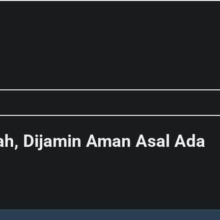
ah, Dijamin Aman Asal Ada