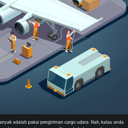
banyak adalah pakai pengiriman cargo udara. Nah, kalau anda